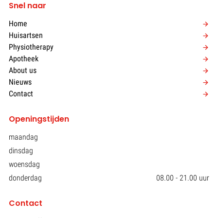
Snel naar
Home
Huisartsen
Physiotherapy
Apotheek
About us
Nieuws
Contact
Openingstijden
maandag
dinsdag
woensdag
donderdag
08.00 - 21.00 uur
Contact