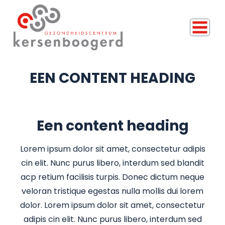
EEN CONTENT HEADING
Een content heading
Lorem ipsum dolor sit amet, consectetur adipis
cin elit. Nunc purus libero, interdum sed blandit
acp retium facilisis turpis. Donec dictum neque
veloran tristique egestas nulla mollis dui lorem
dolor. Lorem ipsum dolor sit amet, consectetur
adipis cin elit. Nunc purus libero, interdum sed