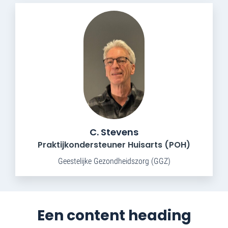
C. Stevens
Praktijkondersteuner Huisarts (POH)
Geestelijke Gezondheidszorg (GGZ)
Een content heading