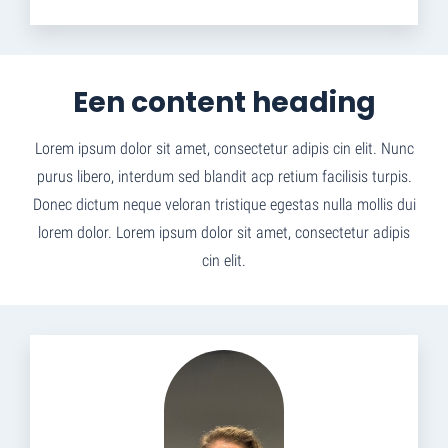
Een content heading
Lorem ipsum dolor sit amet, consectetur adipis cin elit. Nunc
purus libero, interdum sed blandit acp retium facilisis turpis.
Donec dictum neque veloran tristique egestas nulla mollis dui
lorem dolor. Lorem ipsum dolor sit amet, consectetur adipis
cin elit.