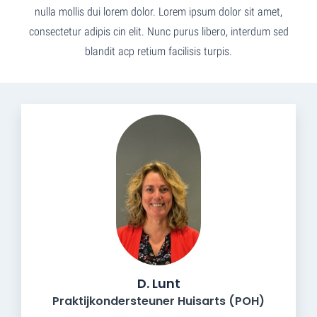
nulla mollis dui lorem dolor. Lorem ipsum dolor sit amet,
consectetur adipis cin elit. Nunc purus libero, interdum sed
blandit acp retium facilisis turpis.
D. Lunt
Praktijkondersteuner Huisarts (POH)