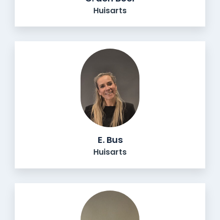
Huisarts
E. Bus
Huisarts