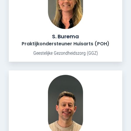
S. Burema
Praktijkondersteuner Huisarts (POH)
Geestelijke Gezondheidszorg (GGZ)