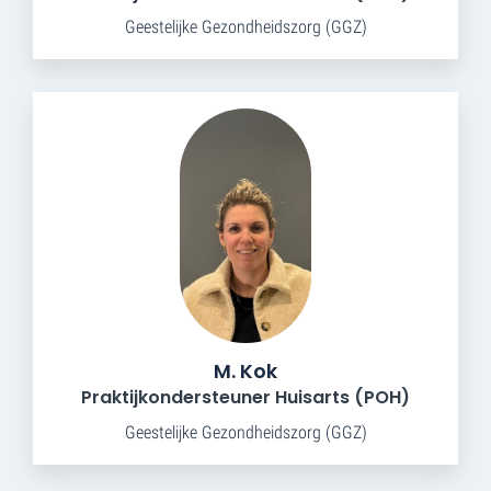
Geestelijke Gezondheidszorg (GGZ)
M. Kok
Praktijkondersteuner Huisarts (POH)
Geestelijke Gezondheidszorg (GGZ)