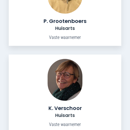
P. Grootenboers
Huisarts
Vaste waarnemer
K. Verschoor
Huisarts
Vaste waarnemer