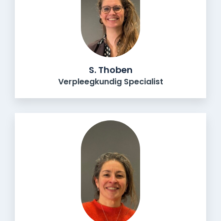
S. Thoben
Verpleegkundig Specialist