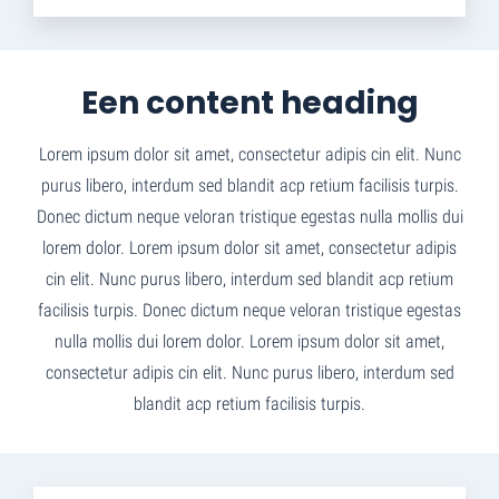
Een content heading
Lorem ipsum dolor sit amet, consectetur adipis cin elit. Nunc
purus libero, interdum sed blandit acp retium facilisis turpis.
Donec dictum neque veloran tristique egestas nulla mollis dui
lorem dolor. Lorem ipsum dolor sit amet, consectetur adipis
cin elit. Nunc purus libero, interdum sed blandit acp retium
facilisis turpis. Donec dictum neque veloran tristique egestas
nulla mollis dui lorem dolor. Lorem ipsum dolor sit amet,
consectetur adipis cin elit. Nunc purus libero, interdum sed
blandit acp retium facilisis turpis.