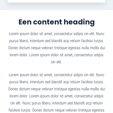
Een content heading
Lorem ipsum dolor sit amet, consectetur adipis cin elit. Nunc
purus libero, interdum sed blandit acp retium facilisis turpis.
Donec dictum neque veloran tristique egestas nulla mollis dui
lorem dolor. Lorem ipsum dolor sit amet, consectetur adipis
cin elit.
Lorem ipsum dolor sit amet, consectetur adipis cin elit. Nunc
purus libero, interdum sed blandit acp retium facilisis turpis.
Donec dictum neque veloran tristique egestas nulla mollis dui
lorem dolor. Lorem ipsum dolor sit amet, consectetur adipis
cin elit. Nunc purus libero, interdum sed blandit acp retium
facilisis turpis. Donec dictum neque veloran tristique egestas