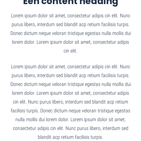
Een content heading
Lorem ipsum dolor sit amet, consectetur adipis cin elit. Nunc
purus libero, interdum sed blandit acp retium facilisis turpis.
Donec dictum neque veloran tristique egestas nulla mollis dui
lorem dolor. Lorem ipsum dolor sit amet, consectetur adipis
cin elit.
Lorem ipsum dolor sit amet, consectetur adipis cin elit. Nunc
purus libero, interdum sed blandit acp retium facilisis turpis.
Donec dictum neque veloran tristique egestas nulla mollis dui
lorem dolor. Lorem ipsum dolor sit amet, consectetur adipis
cin elit. Nunc purus libero, interdum sed blandit acp retium
facilisis turpis. Donec dictum neque veloran tristique egestas
nulla mollis dui lorem dolor. Lorem ipsum dolor sit amet,
consectetur adipis cin elit. Nunc purus libero, interdum sed
blandit acp retium facilisis turpis.