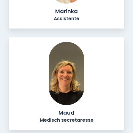
Marinka
Assistente
Maud
Medisch secretaresse