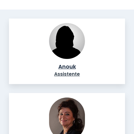
Anouk
Assistente