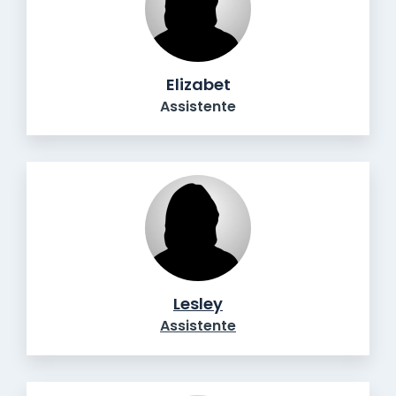
Elizabet
Assistente
Lesley
Assistente