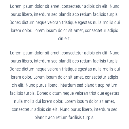
Lorem ipsum dolor sit amet, consectetur adipis cin elit. Nunc
purus libero, interdum sed blandit acp retium facilisis turpis.
Donec dictum neque veloran tristique egestas nulla mollis dui
lorem dolor. Lorem ipsum dolor sit amet, consectetur adipis
cin elit.
Lorem ipsum dolor sit amet, consectetur adipis cin elit. Nunc
purus libero, interdum sed blandit acp retium facilisis turpis.
Donec dictum neque veloran tristique egestas nulla mollis dui
lorem dolor. Lorem ipsum dolor sit amet, consectetur adipis
cin elit. Nunc purus libero, interdum sed blandit acp retium
facilisis turpis. Donec dictum neque veloran tristique egestas
nulla mollis dui lorem dolor. Lorem ipsum dolor sit amet,
consectetur adipis cin elit. Nunc purus libero, interdum sed
blandit acp retium facilisis turpis.