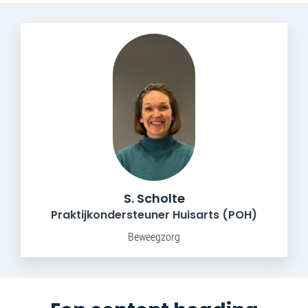
S. Scholte
Praktijkondersteuner Huisarts (POH)
Beweegzorg