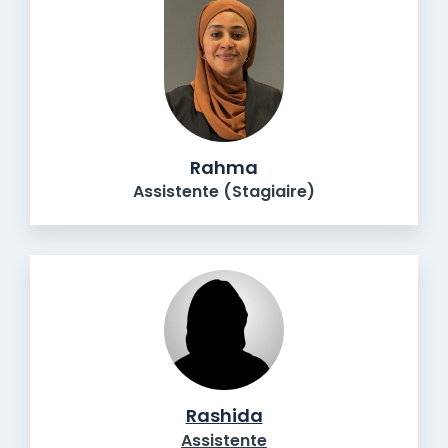
Rahma
Assistente (Stagiaire)
Rashida
Assistente