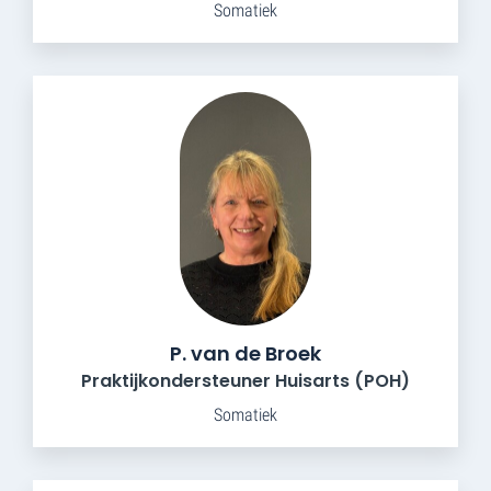
Somatiek
P. van de Broek
Praktijkondersteuner Huisarts (POH)
Somatiek