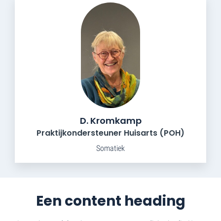
D. Kromkamp
Praktijkondersteuner Huisarts (POH)
Somatiek
Een content heading