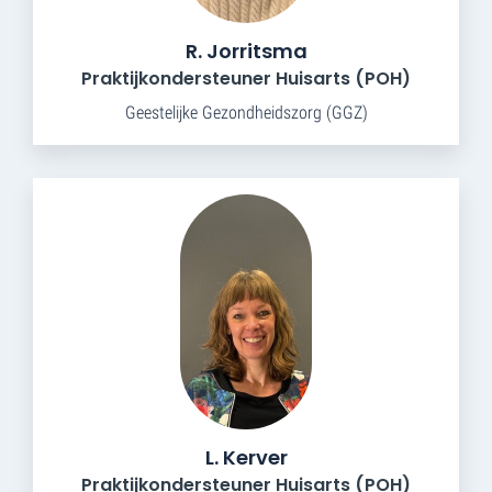
R. Jorritsma
Praktijkondersteuner Huisarts (POH)
Geestelijke Gezondheidszorg (GGZ)
L. Kerver
Praktijkondersteuner Huisarts (POH)