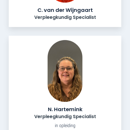
C. van der Wijngaart
Verpleegkundig Specialist
N. Hartemink
Verpleegkundig Specialist
in opleiding