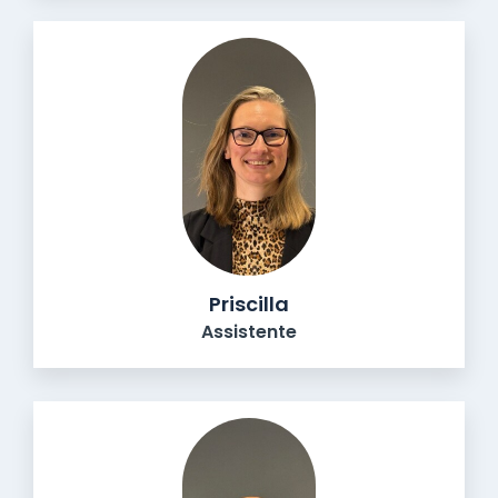
Priscilla
Assistente