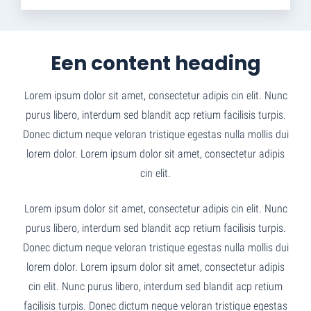
Een content heading
Lorem ipsum dolor sit amet, consectetur adipis cin elit. Nunc
purus libero, interdum sed blandit acp retium facilisis turpis.
Donec dictum neque veloran tristique egestas nulla mollis dui
lorem dolor. Lorem ipsum dolor sit amet, consectetur adipis
cin elit.
Lorem ipsum dolor sit amet, consectetur adipis cin elit. Nunc
purus libero, interdum sed blandit acp retium facilisis turpis.
Donec dictum neque veloran tristique egestas nulla mollis dui
lorem dolor. Lorem ipsum dolor sit amet, consectetur adipis
cin elit. Nunc purus libero, interdum sed blandit acp retium
facilisis turpis. Donec dictum neque veloran tristique egestas