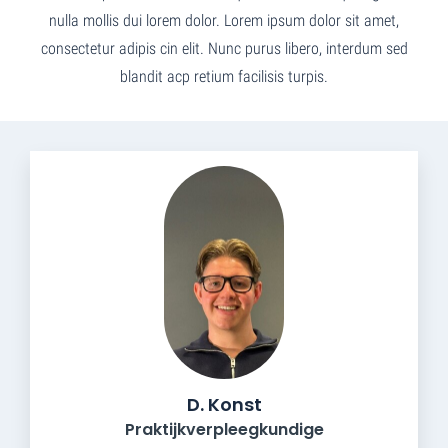
nulla mollis dui lorem dolor. Lorem ipsum dolor sit amet,
consectetur adipis cin elit. Nunc purus libero, interdum sed
blandit acp retium facilisis turpis.
D. Konst
Praktijkverpleegkundige