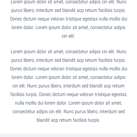
Lorem ipsum dolor sit amet, consectetur adipis cin elit. Nunc
purus libero, interdum sed blandit acp retium facilisis turpis.
Donec dictum neque veloran tristique egestas nulla mollis dui
lorem dolor. Lorem ipsum dolor sit amet, consectetur adipis
cin elit.
Lorem ipsum dolor sit amet, consectetur adipis cin elit. Nunc
purus libero, interdum sed blandit acp retium facilisis turpis.
Donec dictum neque veloran tristique egestas nulla mollis dui
lorem dolor. Lorem ipsum dolor sit amet, consectetur adipis
cin elit. Nunc purus libero, interdum sed blandit acp retium
facilisis turpis. Donec dictum neque veloran tristique egestas
nulla mollis dui lorem dolor. Lorem ipsum dolor sit amet,
consectetur adipis cin elit. Nunc purus libero, interdum sed
blandit acp retium facilisis turpis.