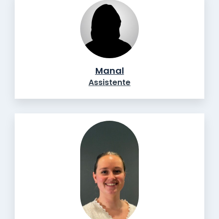
Manal
Assistente