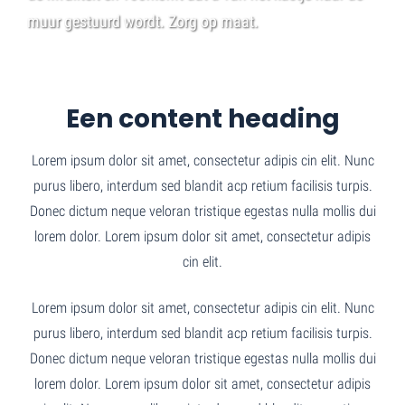
muur gestuurd wordt. Zorg op maat.
Een content heading
Lorem ipsum dolor sit amet, consectetur adipis cin elit. Nunc
purus libero, interdum sed blandit acp retium facilisis turpis.
Donec dictum neque veloran tristique egestas nulla mollis dui
lorem dolor. Lorem ipsum dolor sit amet, consectetur adipis
cin elit.
Lorem ipsum dolor sit amet, consectetur adipis cin elit. Nunc
purus libero, interdum sed blandit acp retium facilisis turpis.
Donec dictum neque veloran tristique egestas nulla mollis dui
lorem dolor. Lorem ipsum dolor sit amet, consectetur adipis