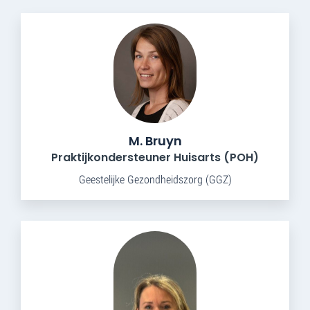
M. Bruyn
Praktijkondersteuner Huisarts (POH)
Geestelijke Gezondheidszorg (GGZ)