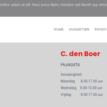
ctetur adipis cin elit. Nunc purus libero, interdum sed blandit acp retiu
HOME
HUISARTSEN
PHYSIO
C. den Boer
Huisarts
Aanwezigheid:
Maandag 8.00-17.00 uur
Woensdag 8.00-13.00 uur
Vrijdag 8.00-17.00 uur