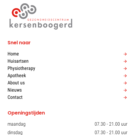
Snel naar
Home
Huisartsen
Physiotherapy
Apotheek
About us
Nieuws
Contact
Openingstijden
maandag
07.30 - 21.00 uur
dinsdag
07.30 - 21.00 uur