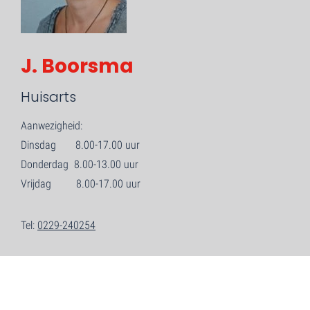
J. Boorsma
Huisarts
Aanwezigheid:
Dinsdag 8.00-17.00 uur
Donderdag 8.00-13.00 uur
Vrijdag 8.00-17.00 uur
Tel:
0229-240254