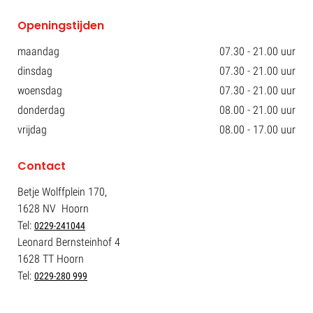
Openingstijden
maandag
07.30 - 21.00 uur
dinsdag
07.30 - 21.00 uur
woensdag
07.30 - 21.00 uur
donderdag
08.00 - 21.00 uur
vrijdag
08.00 - 17.00 uur
Contact
Betje Wolffplein 170,
1628 NV Hoorn
Tel:
0229-241044
Leonard Bernsteinhof 4
1628 TT Hoorn
Tel:
0229-280 999