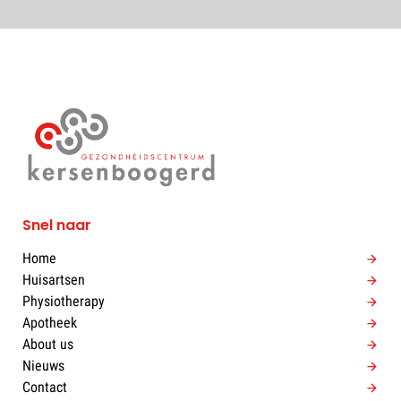
Snel naar
Home
Huisartsen
Physiotherapy
Apotheek
About us
Nieuws
Contact