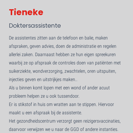
Tieneke
Doktersassistente
De assistentes zitten aan de telefoon en balie, maken
afspraken, geven advies, doen de administratie en regelen
allerlei zaken. Daarnaast hebben ze hun eigen spreekuren
waarbij ze op afspraak de controles doen van patiënten met
suikerziekte, wondverzorging, zwachtelen, oren uitspuiten,
injecties geven en uitstrijkjes maken..
Als u binnen komt lopen met een wond of ander acuut
probleem helpen ze u ook tussendoor.
Er is stikstof in huis om wratten aan te stippen. Hiervoor
maakt u een afspraak bij de assistente.
Het gezondheidscentrum verzorgt geen reizigersvaccinaties,
daarvoor verwijzen we u naar de GGD of andere instanties.