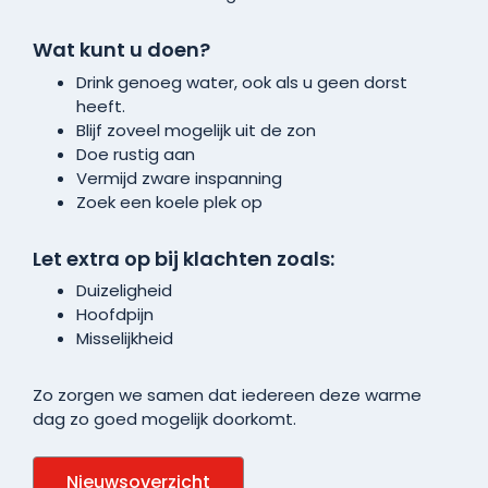
Wat kunt u doen?
Drink genoeg water, ook als u geen dorst
heeft.
Blijf zoveel mogelijk uit de zon
Doe rustig aan
Vermijd zware inspanning
Zoek een koele plek op
Let extra op bij klachten zoals:
Duizeligheid
Hoofdpijn
Misselijkheid
Zo zorgen we samen dat iedereen deze warme
dag zo goed mogelijk doorkomt.
Nieuwsoverzicht