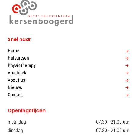
Snel naar
Home
Huisartsen
Physiotherapy
Apotheek
About us
Nieuws
Contact
Openingstijden
maandag
07.30 - 21.00 uur
dinsdag
07.30 - 21.00 uur