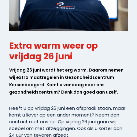
Extra warm weer op
vrijdag 26 juni
Vrijdag 26 juni wordt het erg warm. Daarom nemen
wij extra maatregelen in Gezondheidscentrum
Kersenboogerd. Komt u vandaag naar ons
gezondheidscentrum? Denk dan goed aan uzelf.
Heeft u op vrijdag 26 juni een afspraak staan, maar
komt u liever op een ander moment? Neem dan
contact met ons op. Op vrijdag 26 juni gaan wij
soepel om met afzeggingen. Ook als u korter dan
24 uur van tevoren afzegt.