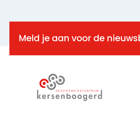
Meld je aan voor de nieuws