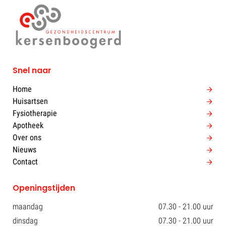
Snel naar
Home
Huisartsen
Fysiotherapie
Apotheek
Over ons
Nieuws
Contact
Openingstijden
maandag
07.30 - 21.00 uur
dinsdag
07.30 - 21.00 uur