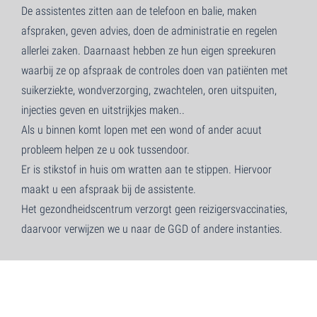
De assistentes zitten aan de telefoon en balie, maken
afspraken, geven advies, doen de administratie en regelen
allerlei zaken. Daarnaast hebben ze hun eigen spreekuren
waarbij ze op afspraak de controles doen van patiënten met
suikerziekte, wondverzorging, zwachtelen, oren uitspuiten,
injecties geven en uitstrijkjes maken..
Als u binnen komt lopen met een wond of ander acuut
probleem helpen ze u ook tussendoor.
Er is stikstof in huis om wratten aan te stippen. Hiervoor
maakt u een afspraak bij de assistente.
Het gezondheidscentrum verzorgt geen reizigersvaccinaties,
daarvoor verwijzen we u naar de GGD of andere instanties.