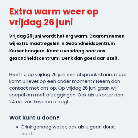
Extra warm weer op
vrijdag 26 juni
Vrijdag 26 juni wordt het erg warm. Daarom nemen
wij extra maatregelen in Gezondheidscentrum
Kersenboogerd. Komt u vandaag naar ons
gezondheidscentrum? Denk dan goed aan uzelf.
Heeft u op vrijdag 26 juni een afspraak staan, maar
komt u liever op een ander moment? Neem dan
contact met ons op. Op vrijdag 26 juni gaan wij
soepel om met afzeggingen. Ook als u korter dan
24 uur van tevoren afzegt.
Wat kunt u doen?
Drink genoeg water, ook als u geen dorst
heeft.