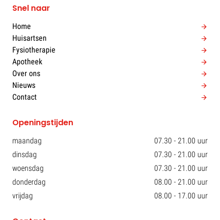
Snel naar
Home
Huisartsen
Fysiotherapie
Apotheek
Over ons
Nieuws
Contact
Openingstijden
maandag
07.30 - 21.00 uur
dinsdag
07.30 - 21.00 uur
woensdag
07.30 - 21.00 uur
donderdag
08.00 - 21.00 uur
vrijdag
08.00 - 17.00 uur