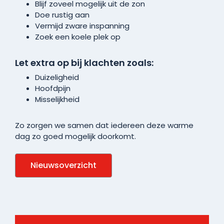
Blijf zoveel mogelijk uit de zon
Doe rustig aan
Vermijd zware inspanning
Zoek een koele plek op
Let extra op bij klachten zoals:
Duizeligheid
Hoofdpijn
Misselijkheid
Zo zorgen we samen dat iedereen deze warme
dag zo goed mogelijk doorkomt.
Nieuwsoverzicht