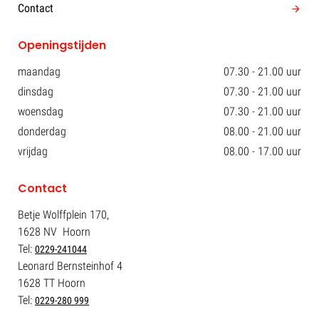
Contact
Openingstijden
maandag
07.30 - 21.00 uur
dinsdag
07.30 - 21.00 uur
woensdag
07.30 - 21.00 uur
donderdag
08.00 - 21.00 uur
vrijdag
08.00 - 17.00 uur
Contact
Betje Wolffplein 170,
1628 NV Hoorn
Tel:
0229-241044
Leonard Bernsteinhof 4
1628 TT Hoorn
Tel:
0229-280 999