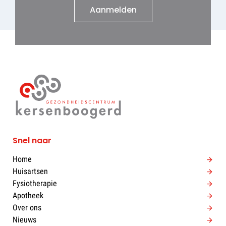
Aanmelden
Snel naar
Home
Huisartsen
Fysiotherapie
Apotheek
Over ons
Nieuws