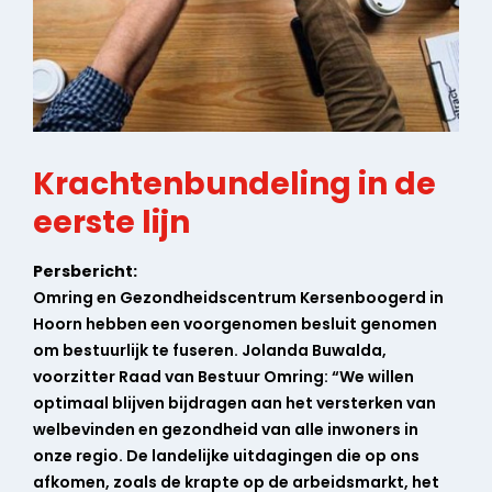
Krachtenbundeling in de
eerste lijn
Persbericht:
Omring en Gezondheidscentrum Kersenboogerd in
Hoorn hebben een voorgenomen besluit genomen
om bestuurlijk te fuseren. Jolanda Buwalda,
voorzitter Raad van Bestuur Omring: “We willen
optimaal blijven bijdragen aan het versterken van
welbevinden en gezondheid van alle inwoners in
onze regio. De landelijke uitdagingen die op ons
afkomen, zoals de krapte op de arbeidsmarkt, het