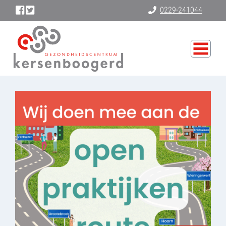
0229-241044