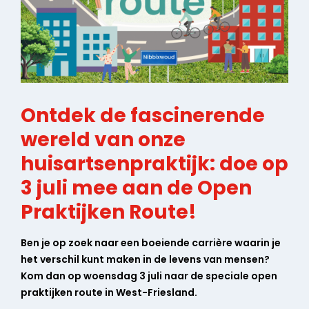
Ontdek de fascinerende
wereld van onze
huisartsenpraktijk: doe op
3 juli mee aan de Open
Praktijken Route!
Ben je op zoek naar een boeiende carrière waarin je
het verschil kunt maken in de levens van mensen?
Kom dan op woensdag 3 juli naar de speciale open
praktijken route in West-Friesland.