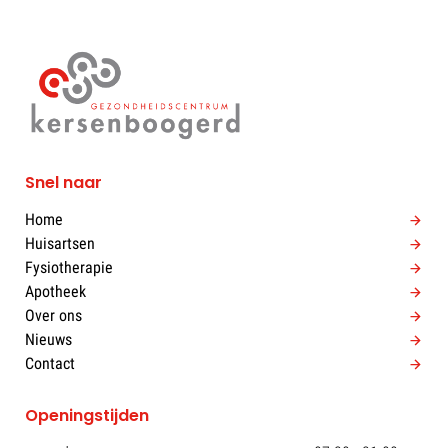
Snel naar
Home
Huisartsen
Fysiotherapie
Apotheek
Over ons
Nieuws
Contact
Openingstijden