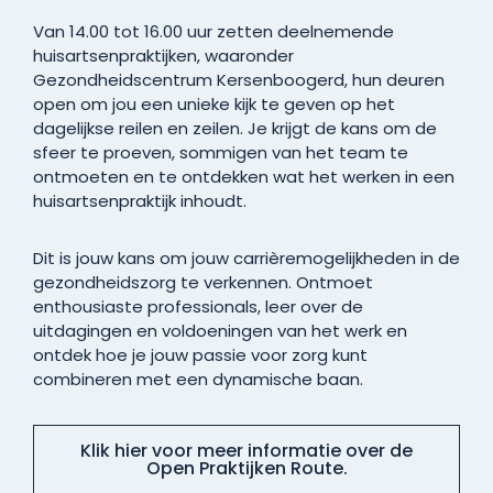
Van 14.00 tot 16.00 uur zetten deelnemende
huisartsenpraktijken, waaronder
Gezondheidscentrum Kersenboogerd, hun deuren
open om jou een unieke kijk te geven op het
dagelijkse reilen en zeilen. Je krijgt de kans om de
sfeer te proeven, sommigen van het team te
ontmoeten en te ontdekken wat het werken in een
huisartsenpraktijk inhoudt.
Dit is jouw kans om jouw carrièremogelijkheden in de
gezondheidszorg te verkennen. Ontmoet
enthousiaste professionals, leer over de
uitdagingen en voldoeningen van het werk en
ontdek hoe je jouw passie voor zorg kunt
combineren met een dynamische baan.
Klik hier voor meer informatie over de
Open Praktijken Route.