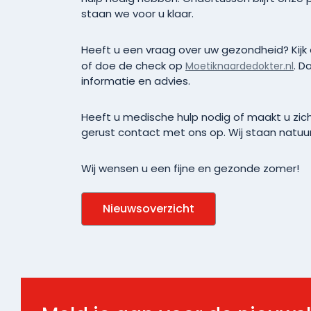
staan we voor u klaar.
Heeft u een vraag over uw gezondheid? Kijk
of doe de check op
. D
Moetiknaardedokter.nl
informatie en advies.
Heeft u medische hulp nodig of maakt u zi
gerust contact met ons op. Wij staan natuurli
Wij wensen u een fijne en gezonde zomer!
Nieuwsoverzicht